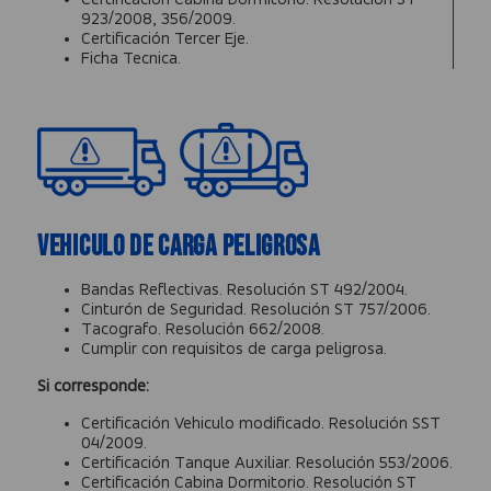
Certificación Cabina Dormitorio.
Resolución ST
923/2008, 356/2009.
Certificación Tercer Eje.
Ficha Tecnica.
Vehiculo de Carga Peligrosa
Bandas Reflectivas.
Resolución ST 492/2004.
Cinturón de Seguridad.
Resolución ST 757/2006.
Tacografo.
Resolución 662/2008.
Cumplir con requisitos de carga peligrosa.
Si corresponde:
Certificación Vehiculo modificado.
Resolución SST
04/2009.
Certificación Tanque Auxiliar.
Resolución 553/2006.
Certificación Cabina Dormitorio.
Resolución ST