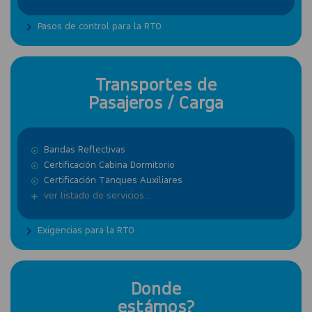
Pasos de control para la RTO
Transportes de
Pasajeros / Carga
Bandas Reflectivas
Certificación Cabina Dormitorio
Certificación Tanques Auxiliares
ver listado de servicios...
Exigencias para la RTO
Donde
estámos?