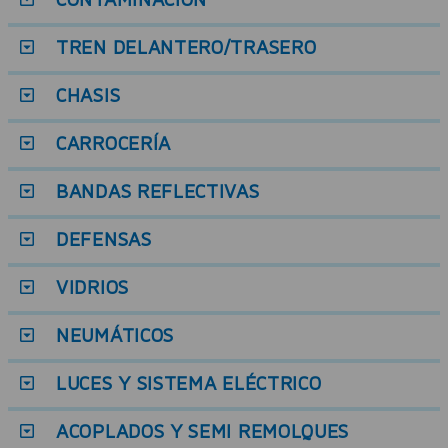
CONTAMINACIÓN
TREN DELANTERO/TRASERO
CHASIS
CARROCERÍA
BANDAS REFLECTIVAS
DEFENSAS
VIDRIOS
NEUMÁTICOS
LUCES Y SISTEMA ELÉCTRICO
ACOPLADOS Y SEMI REMOLQUES