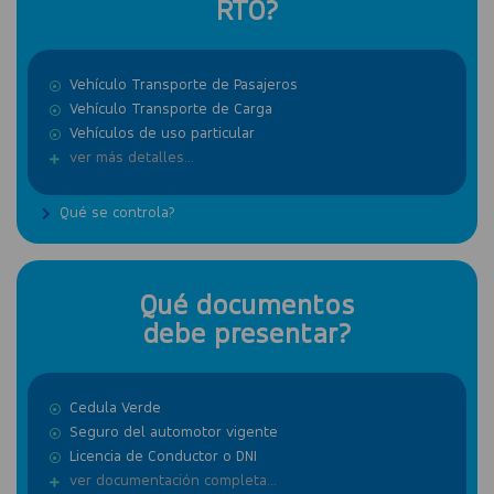
RTO?
Vehículo Transporte de Pasajeros
Vehículo Transporte de Carga
Vehículos de uso particular
ver más detalles...
Qué se controla?
Qué documentos
debe presentar?
Cedula Verde
Seguro del automotor vigente
Licencia de Conductor o DNI
ver documentación completa...