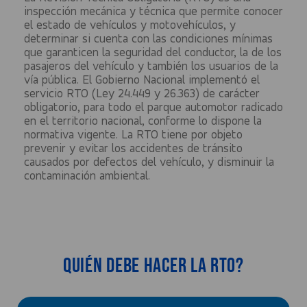
inspección mecánica y técnica que permite conocer
el estado de vehículos y motovehículos, y
determinar si cuenta con las condiciones mínimas
que garanticen la seguridad del conductor, la de los
pasajeros del vehículo y también los usuarios de la
vía pública. El Gobierno Nacional implementó el
servicio RTO (Ley 24.449 y 26.363) de carácter
obligatorio, para todo el parque automotor radicado
en el territorio nacional, conforme lo dispone la
normativa vigente. La RTO tiene por objeto
prevenir y evitar los accidentes de tránsito
causados por defectos del vehículo, y disminuir la
contaminación ambiental.
Quién debe hacer la RTO?