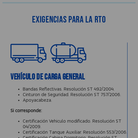
Exigencias para la RTO
Vehículo de Carga General
Bandas Reflectivas.
Resolución ST 492/2004.
Cinturon de Seguridad.
Resolución ST 757/2006.
Apoyacabeza.
Si corresponde:
Certificación Vehiculo modificado.
Resolución ST
04/2009.
Certificación Tanque Auxiliar.
Resolución 553/2006.